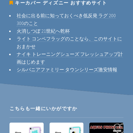
キーカバー ディズニー
おすすめサイト
社会に出る前に知っておくべき低反発 ラグ 200
300のこと
火消しつぼ 21世紀へ乾杯
ライト コンペフラッグのことなら、このサイトに
おまかせ
ナイキ トレーニングシューズ フレッシュアップ計
画はじめます
シルバニアファミリー タウンシリーズ激安情報
こちらも一緒にいかがですか