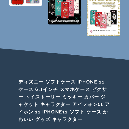
ディズニー ソフトケース IPHONE 11
ケース 6.1インチ スマホケース ピクサ
ー トイストーリー ミッキー カバー ジ
ャケット キャラクター アイフォン11 ア
イホン 11 IPHONE11 ソフト ケース か
わいい グッズ キャラクター