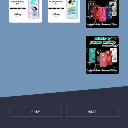
PREV
NEXT