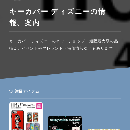
キーカバー ディズニーの情
報、案内
キーカバー ディズニーのネットショップ・通販最大級の品
揃え、イベントやプレゼント・特価情報などもあります
注目アイテム