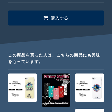
購入する
この商品を買った人は、こちらの商品にも興味
をもっています。