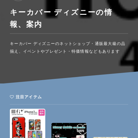
キーカバー ディズニーの情
報、案内
キーカバー ディズニーのネットショップ・通販最大級の品
揃え、イベントやプレゼント・特価情報などもあります
注目アイテム