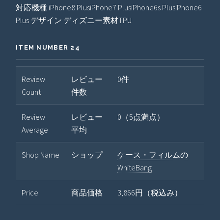
対応機種 iPhone8 PlusiPhone7 PlusiPhone6s PlusiPhone6
Plus デザイン ディズニー素材TPU
ITEM NUMBER 24
Review
レビュー
0件
Count
件数
Review
レビュー
0（5点満点）
Average
平均
Shop Name
ショップ
ケース・フィルムの
WhiteBang
Price
商品価格
3,866円（税込み）