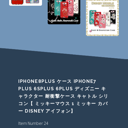
IPHONE8PLUS ケース IPHONE7
PLUS 6SPLUS 6PLUS ディズニー キ
ャラクター 耐衝撃ケース キャトル シリ
コン【 ミッキーマウス 1 ミッキー カバ
ー DISNEY アイフォン】
Item Number 24