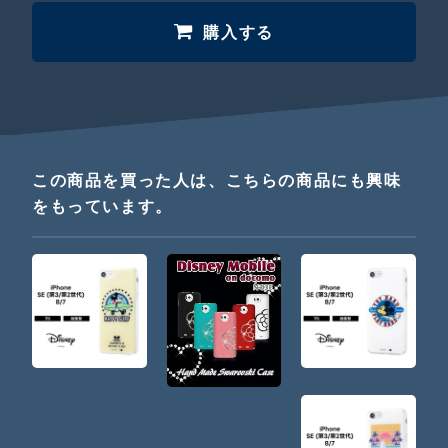
購入する
この商品を買った人は、こちらの商品にも興味
をもっています。