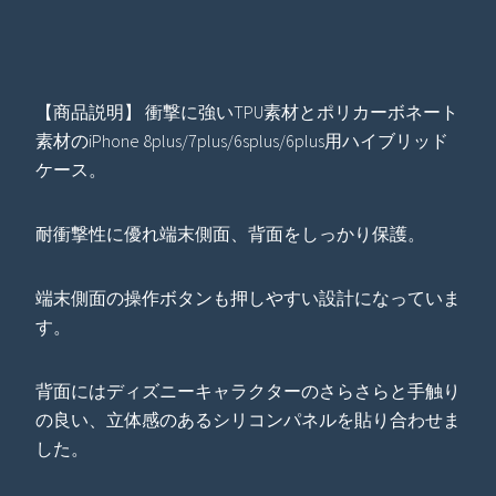
【商品説明】 衝撃に強いTPU素材とポリカーボネート
素材のiPhone 8plus/7plus/6splus/6plus用ハイブリッド
ケース。
耐衝撃性に優れ端末側面、背面をしっかり保護。
端末側面の操作ボタンも押しやすい設計になっていま
す。
背面にはディズニーキャラクターのさらさらと手触り
の良い、立体感のあるシリコンパネルを貼り合わせま
した。