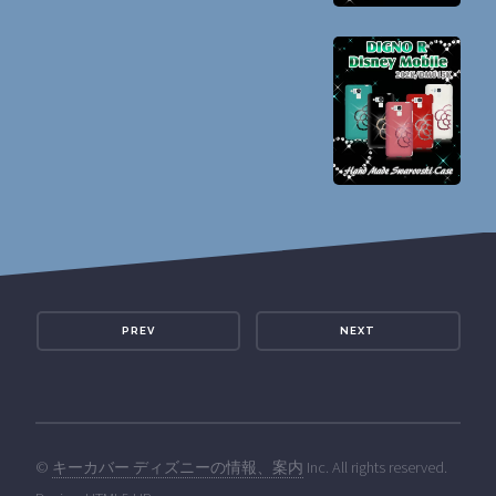
PREV
NEXT
©
キーカバー ディズニーの情報、案内
Inc. All rights reserved.