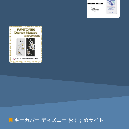
キーカバー ディズニー
おすすめサイト