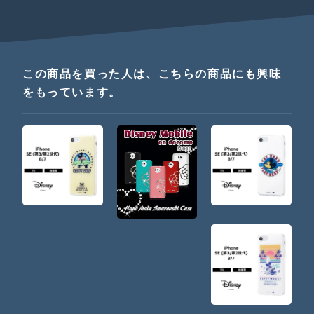
この商品を買った人は、こちらの商品にも興味
をもっています。