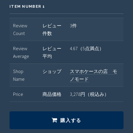
ITEM NUMBER 1
Review
レビュー
3件
Count
件数
Review
レビュー
4.67（5点満点）
Average
平均
Shop
ショップ
スマホケースの店 モ
Name
ノモード
Price
商品価格
3,278円（税込み）
購入する