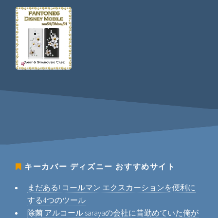
キーカバー ディズニー
おすすめサイト
まだある! コールマン エクスカーションを便利に
する4つのツール
除菌 アルコール sarayaの会社に昔勤めていた俺が