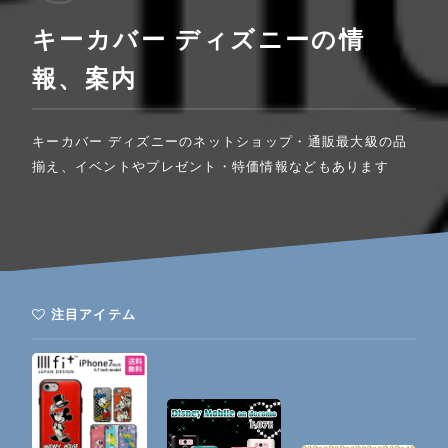
キーカバー ディズニーの情
報、案内
キーカバー ディズニーのネットショップ・通販最大級の品
揃え、イベントやプレゼント・特価情報などもあります
注目アイテム