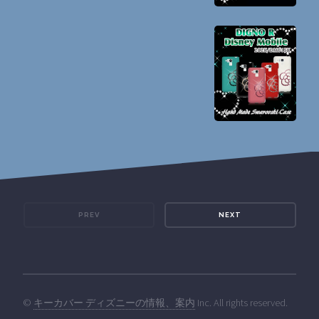
PREV
NEXT
©
キーカバー ディズニーの情報、案内
Inc. All rights reserved.