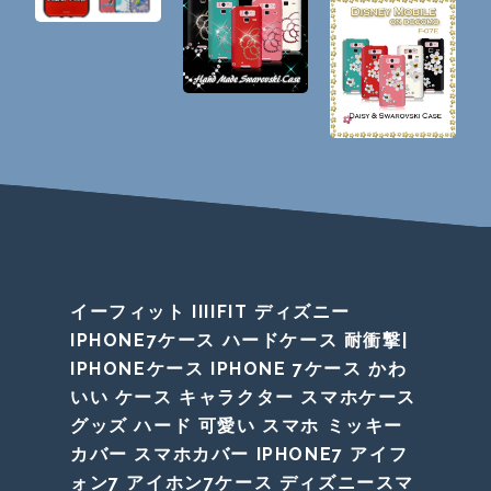
イーフィット IIIIFIT ディズニー
IPHONE7ケース ハードケース 耐衝撃|
IPHONEケース IPHONE 7ケース かわ
いい ケース キャラクター スマホケース
グッズ ハード 可愛い スマホ ミッキー
カバー スマホカバー IPHONE7 アイフ
ォン7 アイホン7ケース ディズニースマ