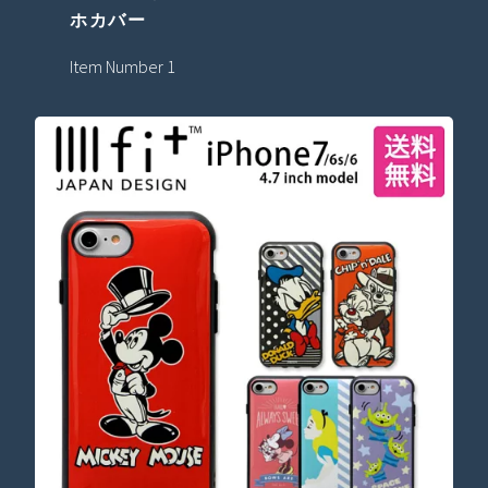
ホカバー
Item Number 1