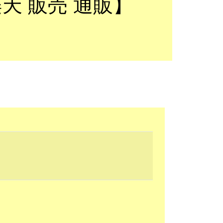
楽天 販売 通販】