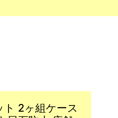
ト 2ヶ組ケース