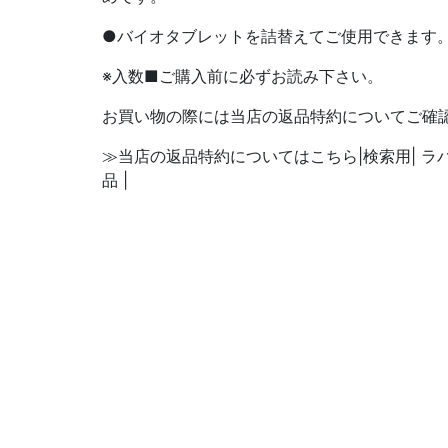
●バイオタブレットを詰替えてご使用できます
※入数■ご購入前に必ずお読み下さい。
お買い物の際には当店の返品特約についてご確
≫当店の返品特約についてはこちら|検索用| ラ
品 |