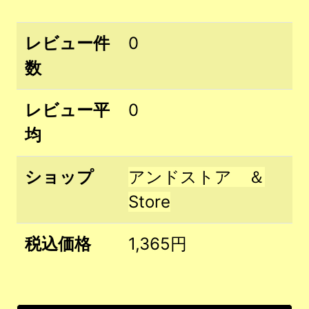
レビュー件
0
数
レビュー平
0
均
ショップ
アンドストア ＆
Store
税込価格
1,365円