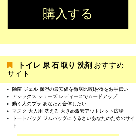
購入する
トイレ 尿 石 取り 洗剤
おすすめ
サイト
除菌 ジェル 保湿の最安値を徹底比較!お得をお手伝い
アシックス シューズ レディースでムードアップ
動く人のブラ あなたと合体したい…
マスク 大人用 洗える 大きめ激安アウトレット広場
トートバッグ ジムバッグにうるさいあなたのためのサイ
ト